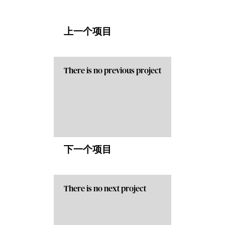
上一个项目
There is no previous project
下一个项目
There is no next project