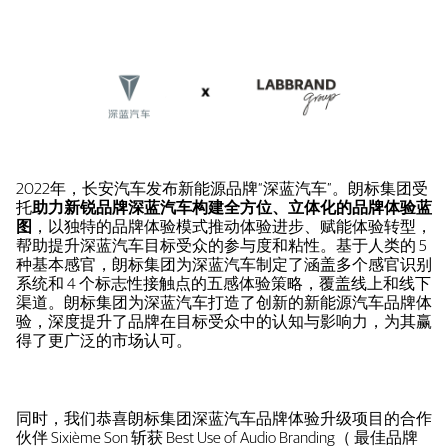
2022年，长安汽车发布新能源品牌“深蓝汽车”。朗标集团受
托
助力新锐品牌深蓝汽车构建全方位、立体化的品牌体验蓝
图
，以独特的品牌体验模式推动体验进步、赋能体验转型，
帮助提升深蓝汽车目标受众的参与度和粘性。基于人类的 5
种基本感官，朗标集团为深蓝汽车制定了涵盖多个感官识别
系统和 4 个标志性接触点的五感体验策略，覆盖线上和线下
渠道。朗标集团为深蓝汽车打造了创新的新能源汽车品牌体
验，深度提升了品牌在目标受众中的认知与影响力，为其赢
得了更广泛的市场认可。
同时，我们恭喜朗标集团深蓝汽车品牌体验升级项目的合作
伙伴 Sixième Son 斩获 Best Use of Audio Branding（ 最佳品牌