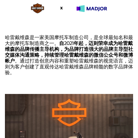
哈雷戴维森是一家美国摩托车制造公司，是全球最知名和最
大的摩托车制造商之一。
自2021年起，迈则荣幸成为哈雷戴
维森的品牌传播主导机构，为品牌打造强大的品牌主导型社
交媒体沟通策略，持续管理哈雷戴维森的微信公众号和微博
帐户
。通过打造创意内容和重塑哈雷戴维森的视觉语言，迈
则为客户创建了直观传达哈雷戴维森品牌精髓的数字品牌体
验。