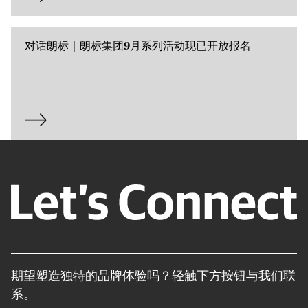
对话朗标｜朗标集团9月系列活动现已开放报名
期望塑造独特的品牌体验吗？轻触下方按钮与我们联
系。