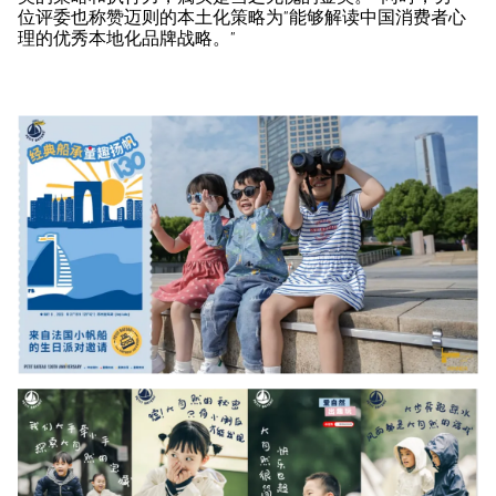
位评委也称赞迈则的本土化策略为“能够解读中国消费者心
理的优秀本地化品牌战略。”