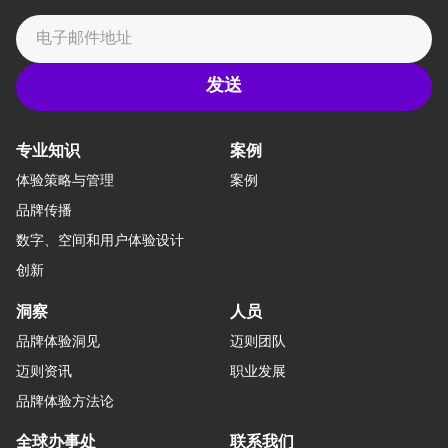
专业知识
案例
体验策略与管理
案例
品牌传播
数字、空间和用户体验设计
创新
洞察
人员
品牌体验洞见
迈则团队
迈则资讯
职业发展
品牌体验方法论
全球办事处
联系我们