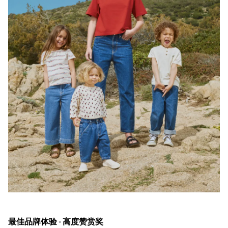
最佳品牌体验 - 高度赞赏奖