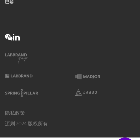
巴黎
隐私政策
迈则 2024 版权所有