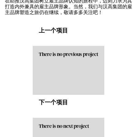
在助推汉高集团树立雇主品牌认知的旅程中，迈则力求为其
打造内外兼具的雇主品牌形象。当然，我们与汉高集团的雇
主品牌塑造之旅仍在继续，敬请多多关注吧！
上一个项目
There is no previous project
下一个项目
There is no next project