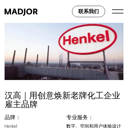
联系我们
汉高｜用创意焕新老牌化工企业
雇主品牌
品牌：
专业服务：
Henkel
数字、空间和用户体验设计