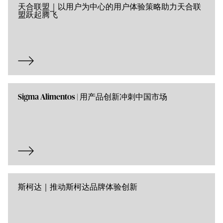
天合联盟｜以用户为中心的用户体验策略助力天合联
盟跃起腾飞
Sigma Alimentos | 用产品创新冲刺中国市场
斯柯达｜推动斯柯达品牌体验创新