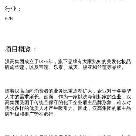
行业：
B2B
项目概览：
​汉高集团成立于1876年，旗下品牌有大家熟知的美发化妆品
牌施华蔻，以及宝滢、乐泰、威灭、黛亚和丝蕴等品牌。
随着汉高面向消费者的业务比重逐渐扩大，企业对于各类型
人才的需求渐长。然而，作为一家以洗涤剂起家的企业，汉
高集团受困于传统且保守的化工企业雇主品牌形象，难以对
需求多样的优质人才产生吸引力。因此，汉高集团的雇主品
牌升级和推广势在必行。