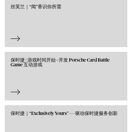
丝芙兰｜“闻”香识你所需
保时捷 | 游戏时间开始 - 开发 Porsche Card Battle
Game 互动游戏
保时捷｜“Exclusively Yours”——驱动保时捷服务创新