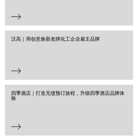
汉高｜用创意焕新老牌化工企业雇主品牌
四季酒店｜打造无缝预订旅程，升级四季酒店品牌体
验