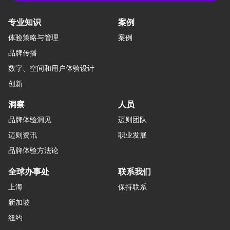
专业知识
案例
体验策略与管理
案例
品牌传播
数字、空间和用户体验设计
创新
洞察
人员
品牌体验洞见
迈则团队
迈则资讯
职业发展
品牌体验方法论
全球办事处
联系我们
上海
保持联系
新加坡
纽约