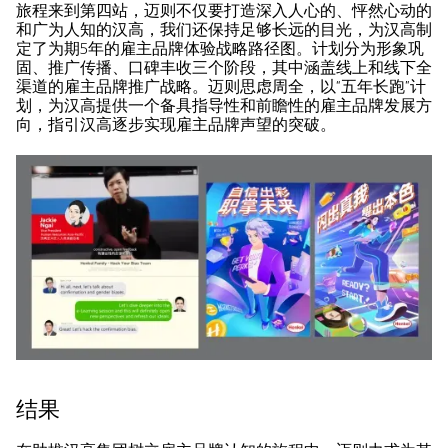
旅程来到第四站，迈则不仅要打造深入人心的、怦然心动的
和广为人知的汉高，我们还保持足够长远的目光，为汉高制
定了为期5年的雇主品牌体验战略路径图。计划分为形象巩
固、推广传播、口碑丰收三个阶段，其中涵盖线上和线下全
渠道的雇主品牌推广战略。迈则思虑周全，以“五年长跑”计
划，为汉高提供一个备具指导性和前瞻性的雇主品牌发展方
向，指引汉高逐步实现雇主品牌声望的突破。
结果