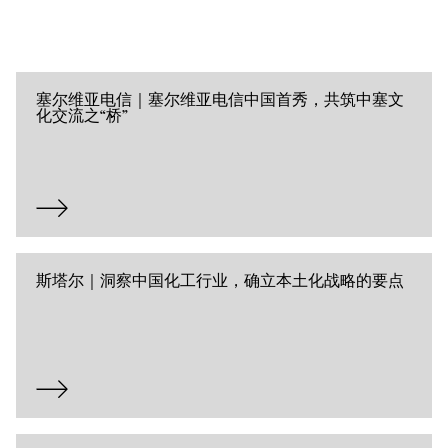
塞尔维亚电信｜塞尔维亚电信中国首秀，共筑中塞文
化交流之“桥”
斯塔尔｜洞察中国化工行业，确立本土化战略的要点