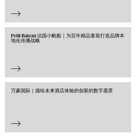
Petit Bateau 法国小帆船｜为百年精品童装打造品牌本
地化传播战略
万豪国际｜描绘未来酒店体验的创新的数字愿景