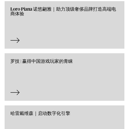
Loro Piana 诺悠翩雅｜助力顶级奢侈品牌打造高端电
商体验
罗技 | 赢得中国游戏玩家的青睐
哈雷戴维森｜启动数字化引擎