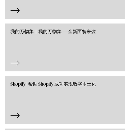
我的万物集｜我的万物集——全新面貌来袭
Shopify | 帮助 Shopify 成功实现数字本土化