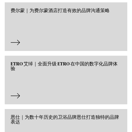
费尔蒙｜为费尔蒙酒店打造有效的品牌沟通策略
ETRO 艾绰｜全面升级 ETRO 在中国的数字化品牌体
验
恩仕｜为数十年历史的卫浴品牌恩仕打造独特的品牌
表达