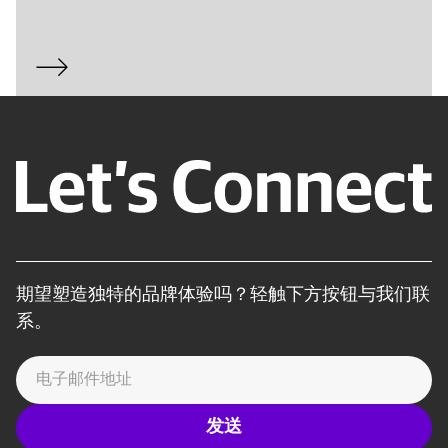
期望塑造独特的品牌体验吗？轻触下方按钮与我们联
系。